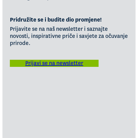
Pridružite se i budite dio promjene!
Prijavite se na naš newsletter i saznajte
novosti, inspirativne priče i savjete za očuvanje
prirode.
Prijavi se na newsletter