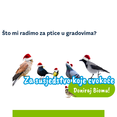
Što mi radimo za ptice u gradovima?