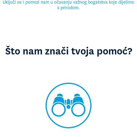
Uključi se i pomozi nam u očuvanju važnog bogatstva koje dijelimo
s prirodom.
Što nam znači tvoja pomoć?