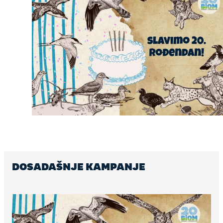
DOSADAŠNJE KAMPANJE