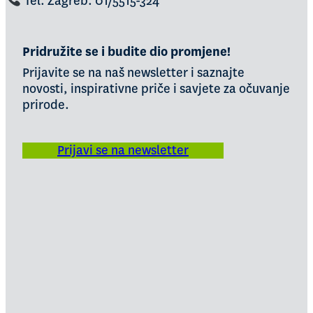
Tel. Zagreb: 01/5515-324
Pridružite se i budite dio promjene!
Prijavite se na naš newsletter i saznajte
novosti, inspirativne priče i savjete za očuvanje
prirode.
Prijavi se na newsletter